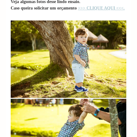
Veja algumas fotos desse lindo ensaio.
Caso queira solicitar um orçamento
>>> CLIQUE AQUI <<<.