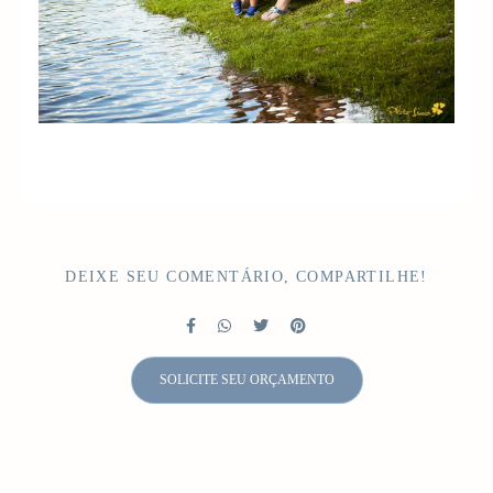
DEIXE SEU COMENTÁRIO, COMPARTILHE!
SOLICITE SEU ORÇAMENTO