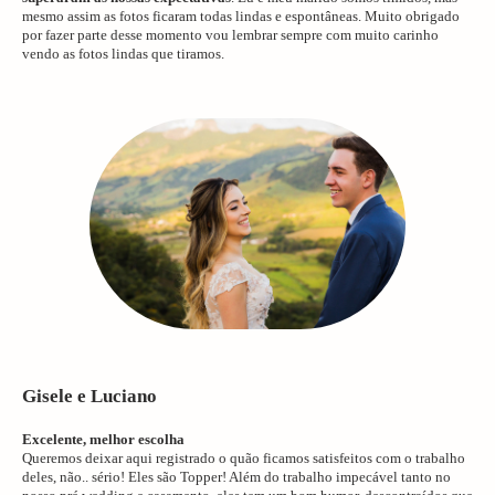
mesmo assim as fotos ficaram todas lindas e espontâneas. Muito obrigado
por fazer parte desse momento vou lembrar sempre com muito carinho
vendo as fotos lindas que tiramos.
Gisele e Luciano
Excelente, melhor escolha
Queremos deixar aqui registrado o quão ficamos satisfeitos com o trabalho
deles, não.. sério! Eles são Topper! Além do trabalho impecável tanto no