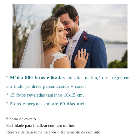
°
Média 800 fotos editadas
em alta resolução
, entregue em
um lindo pendrive personalizado + caixa.
°
15 fotos reveladas tamanho 10x15 cm.
° Fotos entregues em até 60 dias úteis.
9 horas de evento.
Facilidade para finalizar contrato online.
Reserva da data somente após o fechamento de contrato.