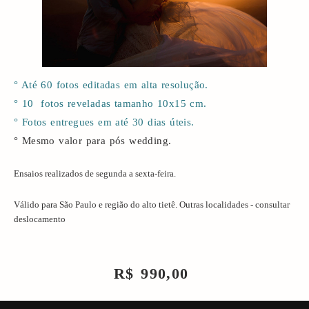
° Até 60 fotos editadas em alta resolução.
° 10 fotos reveladas tamanho 10x15 cm.
° Fotos entregues em até 30 dias úteis.
° Mesmo valor para pós wedding.
Ensaios realizados de segunda a sexta-feira.
Válido para São Paulo e região do alto tietê. Outras localidades - consultar
deslocamento
R$ 990,00