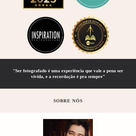
"Ser fotografado é uma experiência que vale a pena ser
vivida, e a recordação é pra sempre"
SOBRE NÓS