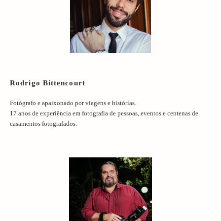
Rodrigo Bittencourt
Fotógrafo e apaixonado por viagens e histórias.
17 anos de experiência em fotografia de pessoas, eventos e centenas de
casamentos fotografados.