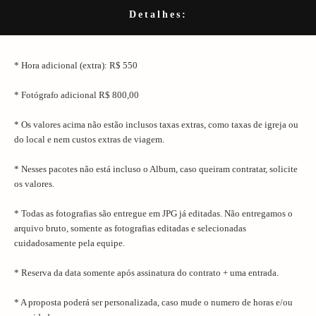
Detalhes:
* Hora adicional (extra): R$ 550
* Fotógrafo adicional R$ 800,00
* Os valores acima não estão inclusos taxas extras, como taxas de igreja ou
do local e nem custos extras de viagem.
* Nesses pacotes não está incluso o Album, caso queiram contratar, solicite
os valores.
* Todas as fotografias são entregue em JPG já editadas. Não entregamos o
arquivo bruto, somente as fotografias editadas e selecionadas
cuidadosamente pela equipe.
* Reserva da data somente após assinatura do contrato + uma entrada.
* A proposta poderá ser personalizada, caso mude o numero de horas e/ou