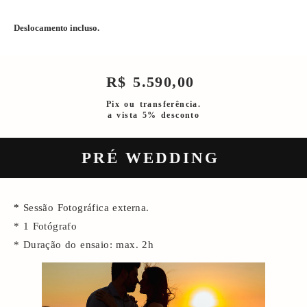
Deslocamento incluso.
R$ 5.590,00
Pix ou transferência.
a vista 5% desconto
PRÉ WEDDING
*
Sessão Fotográfica externa.
* 1 Fotógrafo
* Duração do ensaio: max. 2h