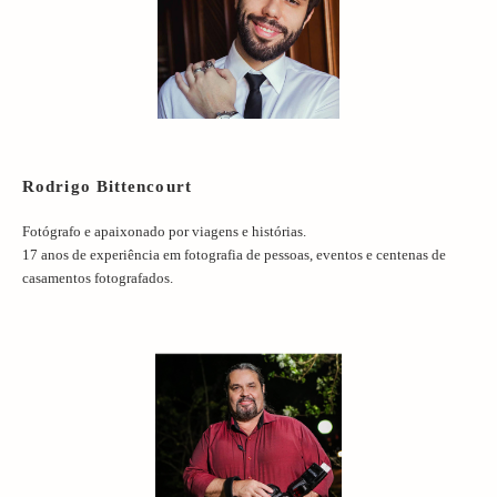
Rodrigo Bittencourt
Fotógrafo e apaixonado por viagens e histórias.
17 anos de experiência em fotografia de pessoas, eventos e centenas de
casamentos fotografados.