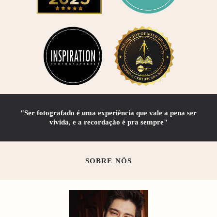
"Ser fotografado é uma experiência que vale a pena ser
vivida, e a recordação é pra sempre"
SOBRE NÓS