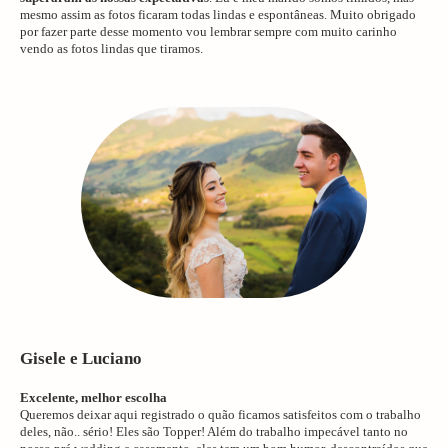
mesmo assim as fotos ficaram todas lindas e espontâneas. Muito obrigado
por fazer parte desse momento vou lembrar sempre com muito carinho
vendo as fotos lindas que tiramos.
Gisele e Luciano
Excelente, melhor escolha
Queremos deixar aqui registrado o quão ficamos satisfeitos com o trabalho
deles, não.. sério! Eles são Topper! Além do trabalho impecável tanto no