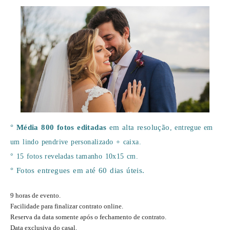
°
Média 800 fotos editadas
em alta resolução
, entregue em
um lindo pendrive personalizado + caixa.
°
15 fotos reveladas tamanho 10x15 cm.
° Fotos entregues em até 60 dias úteis.
9 horas de evento.
Facilidade para finalizar contrato online.
Reserva da data somente após o fechamento de contrato.
Data exclusiva do casal.