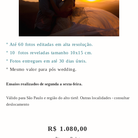
° Até 60 fotos editadas em alta resolução.
° 10 fotos reveladas tamanho 10x15 cm.
° Fotos entregues em até 30 dias úteis.
° Mesmo valor para pós wedding.
Ensaios realizados de segunda a sexta-feira.
Válido para São Paulo e região do alto tietê. Outras localidades - consultar
deslocamento
R$ 1.080,00