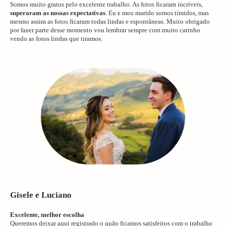
Somos muito gratos pelo excelente trabalho. As fotos ficaram incríveis,
superaram as nossas expectativas
. Eu e meu marido somos tímidos, mas
mesmo assim as fotos ficaram todas lindas e espontâneas. Muito obrigado
por fazer parte desse momento vou lembrar sempre com muito carinho
vendo as fotos lindas que tiramos.
Gisele e Luciano
Excelente, melhor escolha
Queremos deixar aqui registrado o quão ficamos satisfeitos com o trabalho