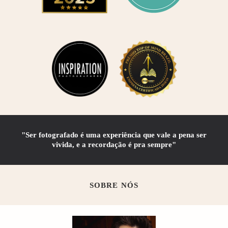
"Ser fotografado é uma experiência que vale a pena ser
vivida, e a recordação é pra sempre"
SOBRE NÓS