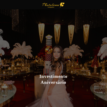
Investimento
Aniversário