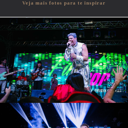
Veja mais fotos para te inspirar