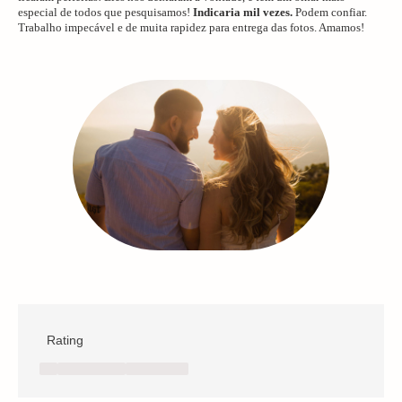
especial de todos que pesquisamos!
Indicaria mil vezes.
Podem confiar.
Trabalho impecável e de muita rapidez para entrega das fotos. Amamos!
Rating