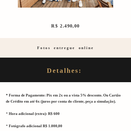
R$ 2.490,00
Fotos entregue online
Detalhes:
* Forma de Pagamento: Pix em 2x ou a vista 5% desconto. Ou
Cartão
de Crédito em até 6x (juros por conta do cliente, peça a simulação).
*
Hora adicional (extra): R$ 600
*
Fotógrafo adicional R$ 1.000,00