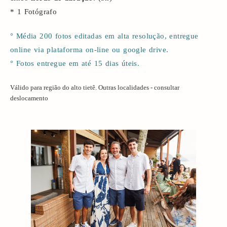
* 1 Fotógrafo
° Média 200 fotos editadas em alta resolução, entregue
online via plataforma on-line ou google drive.
° Fotos entregue em até 15 dias úteis.
Válido para região do alto tietê. Outras localidades - consultar
deslocamento