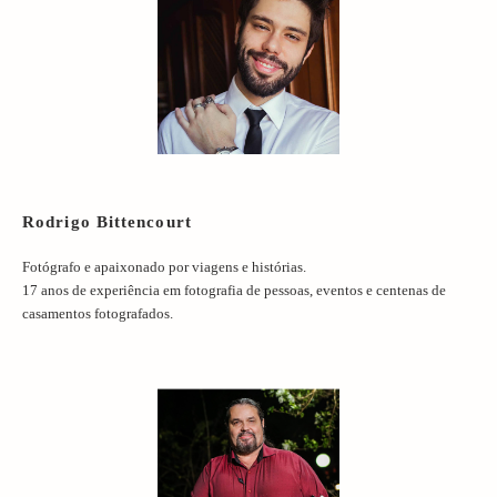
Rodrigo Bittencourt
Fotógrafo e apaixonado por viagens e histórias.
17 anos de experiência em fotografia de pessoas, eventos e centenas de
casamentos fotografados.