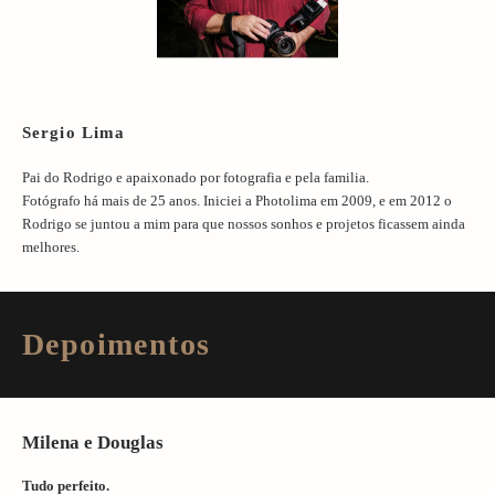
Sergio Lima
Pai do Rodrigo e apaixonado por fotografia e pela familia.
Fotógrafo há mais de 25 anos. Iniciei a Photolima em 2009, e em 2012 o
Rodrigo se juntou a mim para que nossos sonhos e projetos ficassem ainda
melhores.
Depoimentos
Milena e Douglas
Tudo perfeito.