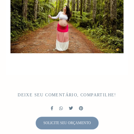
DEIXE SEU COMENTÁRIO, COMPARTILHE!
SOLICITE SEU ORÇAMENTO