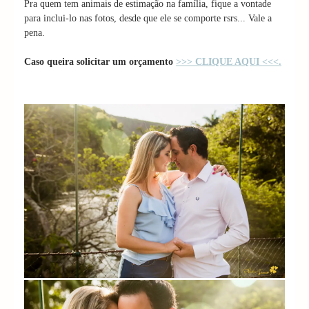
Pra quem tem animais de estimação na família, fique a vontade
para inclui-lo nas fotos, desde que ele se comporte rsrs... Vale a
pena.
Caso queira solicitar um orçamento
>>> CLIQUE AQUI <<<.