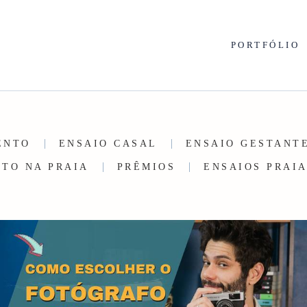
PORTFÓLIO
ENTO
ENSAIO CASAL
ENSAIO GESTANT
TO NA PRAIA
PRÊMIOS
ENSAIOS PRAI