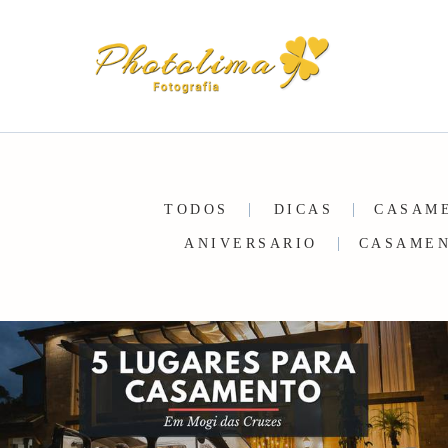
TODOS
DICAS
CASAM
ANIVERSARIO
CASAMEN