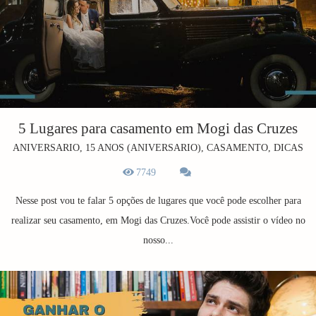
5 Lugares para casamento em Mogi das Cruzes
ANIVERSARIO, 15 ANOS (ANIVERSARIO), CASAMENTO, DICAS
7749
Nesse post vou te falar 5 opções de lugares que você pode escolher para
realizar seu casamento, em Mogi das Cruzes.Você pode assistir o vídeo no
nosso...