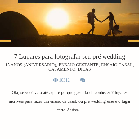
7 Lugares para fotografar seu pré wedding
15 ANOS (ANIVERSARIO), ENSAIO GESTANTE, ENSAIO CASAL,
CASAMENTO, DICAS
10312
Olá, se você veio até aqui é porque gostaria de conhecer 7 lugares
incríveis para fazer um ensaio de casal, ou pré wedding esse é o lugar
certo.Assista...