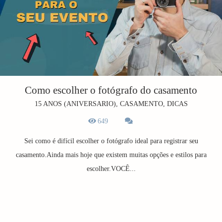
Como escolher o fotógrafo do casamento
15 ANOS (ANIVERSARIO), CASAMENTO, DICAS
649
Sei como é difícil escolher o fotógrafo ideal para registrar seu
casamento.Ainda mais hoje que existem muitas opções e estilos para
escolher.VOCÊ...